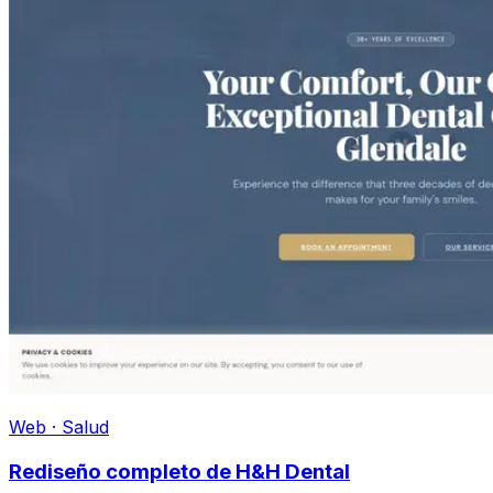
Web · Salud
Rediseño completo de H&H Dental