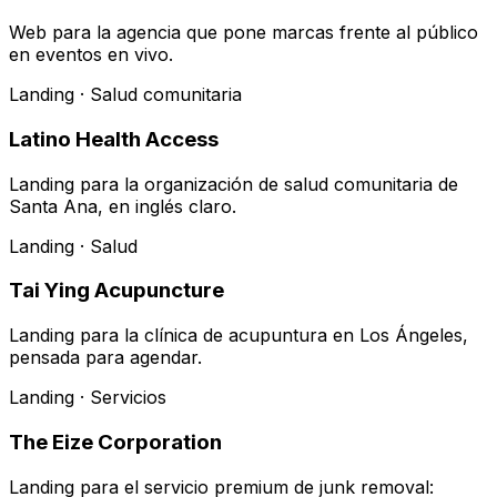
Web para la agencia que pone marcas frente al público
en eventos en vivo.
Landing · Salud comunitaria
Latino Health Access
Landing para la organización de salud comunitaria de
Santa Ana, en inglés claro.
Landing · Salud
Tai Ying Acupuncture
Landing para la clínica de acupuntura en Los Ángeles,
pensada para agendar.
Landing · Servicios
The Eize Corporation
Landing para el servicio premium de junk removal: