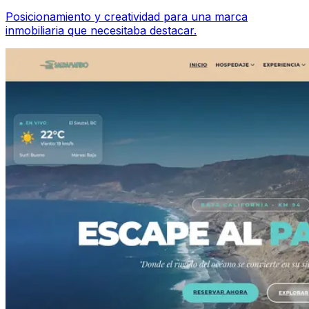
Posicionamiento y creatividad para una marca
inmobiliaria que necesitaba destacar.