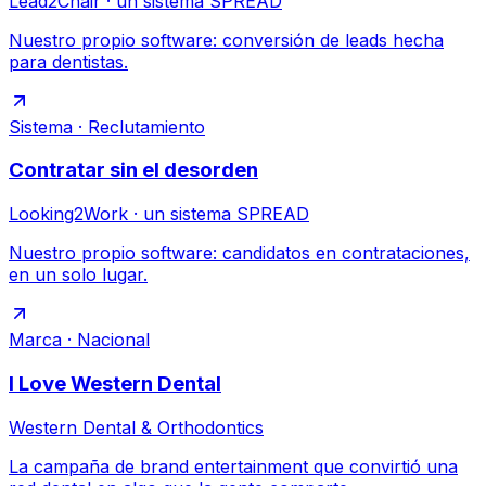
Lead2Chair · un sistema SPREAD
Nuestro propio software: conversión de leads hecha
para dentistas.
Sistema · Reclutamiento
Contratar sin el desorden
Looking2Work · un sistema SPREAD
Nuestro propio software: candidatos en contrataciones,
en un solo lugar.
Marca · Nacional
I Love Western Dental
Western Dental & Orthodontics
La campaña de brand entertainment que convirtió una