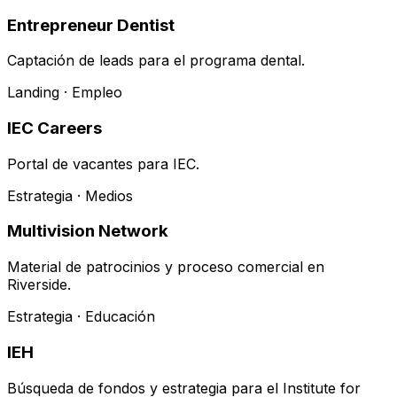
Entrepreneur Dentist
Captación de leads para el programa dental.
Landing · Empleo
IEC Careers
Portal de vacantes para IEC.
Estrategia · Medios
Multivision Network
Material de patrocinios y proceso comercial en
Riverside.
Estrategia · Educación
IEH
Búsqueda de fondos y estrategia para el Institute for