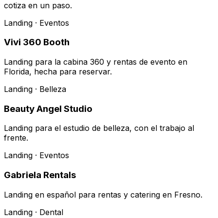
cotiza en un paso.
Landing · Eventos
Vivi 360 Booth
Landing para la cabina 360 y rentas de evento en
Florida, hecha para reservar.
Landing · Belleza
Beauty Angel Studio
Landing para el estudio de belleza, con el trabajo al
frente.
Landing · Eventos
Gabriela Rentals
Landing en español para rentas y catering en Fresno.
Landing · Dental