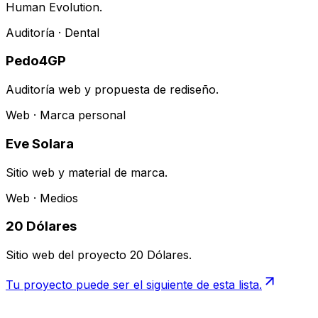
Human Evolution.
Auditoría · Dental
Pedo4GP
Auditoría web y propuesta de rediseño.
Web · Marca personal
Eve Solara
Sitio web y material de marca.
Web · Medios
20 Dólares
Sitio web del proyecto 20 Dólares.
Tu proyecto puede ser el siguiente de esta lista.