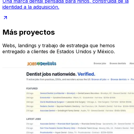
Una marca dental pensada para niños, construida de la
identidad a la adquisición.
Más proyectos
Webs, landings y trabajo de estrategia que hemos
entregado a clientes de Estados Unidos y México.