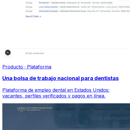
Producto · Plataforma
Una bolsa de trabajo nacional para dentistas
Plataforma de empleo dental en Estados Unidos:
vacantes, perfiles verificados y pagos en línea.