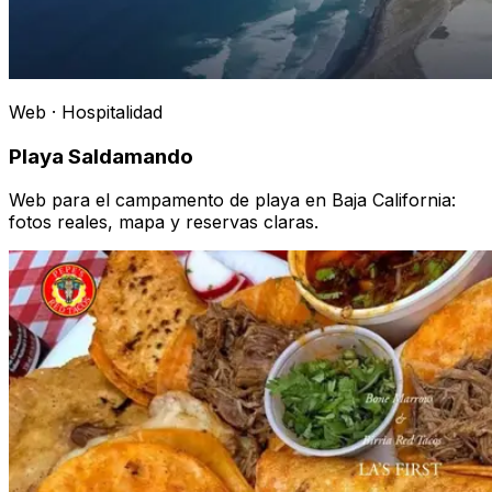
Web · Hospitalidad
Playa Saldamando
Web para el campamento de playa en Baja California:
fotos reales, mapa y reservas claras.