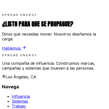
SPREAD.ENERGY
¿LISTO PARA QUE SE PROPAGUE?
Dinos qué necesitas mover. Nosotros diseñamos la
carga.
Hablemos
SPREAD.ENERGY
Una compañía de influencia. Construimos marcas,
campañas y sistemas que mueven a las personas.
Los Ángeles, CA
Navega
Influencia
Sistemas
Trabajo