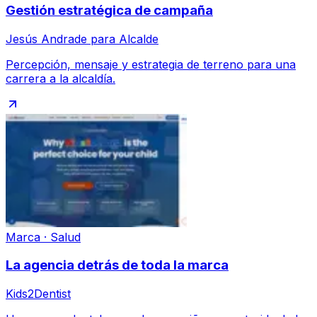
Gestión estratégica de campaña
Jesús Andrade para Alcalde
Percepción, mensaje y estrategia de terreno para una
carrera a la alcaldía.
Marca · Salud
La agencia detrás de toda la marca
Kids2Dentist