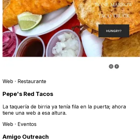
Web · Restaurante
Pepe's Red Tacos
La taquería de birria ya tenía fila en la puerta; ahora
tiene una web a esa altura.
Web · Eventos
Amigo Outreach