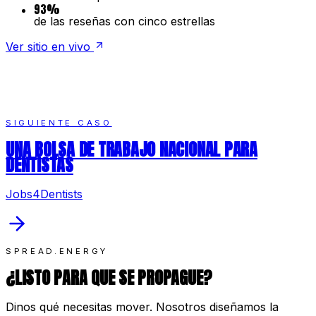
93%
de las reseñas con cinco estrellas
Ver sitio en vivo
SIGUIENTE CASO
UNA BOLSA DE TRABAJO NACIONAL PARA
DENTISTAS
Jobs4Dentists
SPREAD.ENERGY
¿LISTO PARA QUE SE PROPAGUE?
Dinos qué necesitas mover. Nosotros diseñamos la