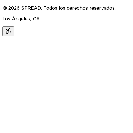
©
2026
SPREAD
.
Todos los derechos reservados.
Los Ángeles, CA