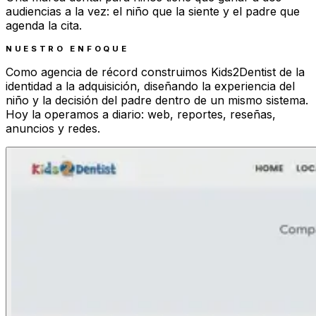
audiencias a la vez: el niño que la siente y el padre que
agenda la cita.
NUESTRO ENFOQUE
Como agencia de récord construimos Kids2Dentist de la
identidad a la adquisición, diseñando la experiencia del
niño y la decisión del padre dentro de un mismo sistema.
Hoy la operamos a diario: web, reportes, reseñas,
anuncios y redes.