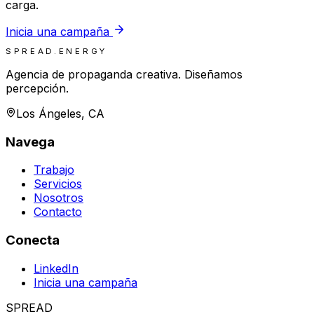
carga.
Inicia una campaña
SPREAD.ENERGY
Agencia de propaganda creativa. Diseñamos
percepción.
Los Ángeles, CA
Navega
Trabajo
Servicios
Nosotros
Contacto
Conecta
LinkedIn
Inicia una campaña
SPREAD