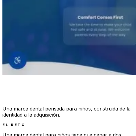
Una marca dental pensada para niños, construida de la
identidad a la adquisición.
EL RETO
Una marca dental para niños tiene que ganar a dos