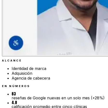
ALCANCE
Identidad de marca
Adquisición
Agencia de cabecera
EN NÚMEROS
83
reseñas de Google nuevas en un solo mes (+28%)
4.8
calificación promedio entre cinco clínicas