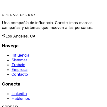
SPREAD.ENERGY
Una compañía de influencia. Construimos marcas,
campañas y sistemas que mueven a las personas.
Los Ángeles, CA
Navega
Influencia
Sistemas
Trabajo
Empresa
Contacto
Conecta
LinkedIn
Hablemos
SPREAD