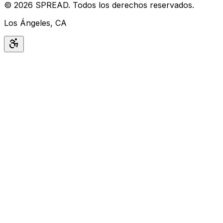
©
2026
SPREAD
.
Todos los derechos reservados.
Los Ángeles, CA