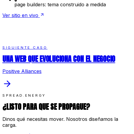
page builders: tema construido a medida
Ver sitio en vivo
SIGUIENTE CASO
UNA WEB QUE EVOLUCIONA CON EL NEGOCIO
Positive Alliances
SPREAD.ENERGY
¿LISTO PARA QUE SE PROPAGUE?
Dinos qué necesitas mover. Nosotros diseñamos la
carga.