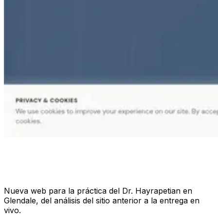
Nueva web para la práctica del Dr. Hayrapetian en
Glendale, del análisis del sitio anterior a la entrega en
vivo.