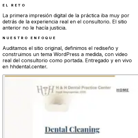
EL RETO
La primera impresión digital de la práctica iba muy por
detrás de la experiencia real en el consultorio. El sitio
anterior no le hacía justicia.
NUESTRO ENFOQUE
Auditamos el sitio original, definimos el rediseño y
construimos un tema WordPress a medida, con video
real del consultorio como portada. Entregado y en vivo
en hhdental.center.