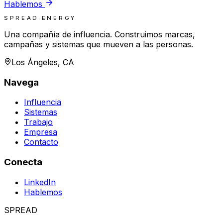
Hablemos
SPREAD.ENERGY
Una compañía de influencia. Construimos marcas,
campañas y sistemas que mueven a las personas.
Los Ángeles, CA
Navega
Influencia
Sistemas
Trabajo
Empresa
Contacto
Conecta
LinkedIn
Hablemos
SPREAD