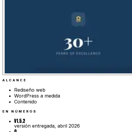
ALCANCE
Rediseño web
WordPress a medida
Contenido
EN NÚMEROS
V1.5.2
versión entregada, abril 2026
0