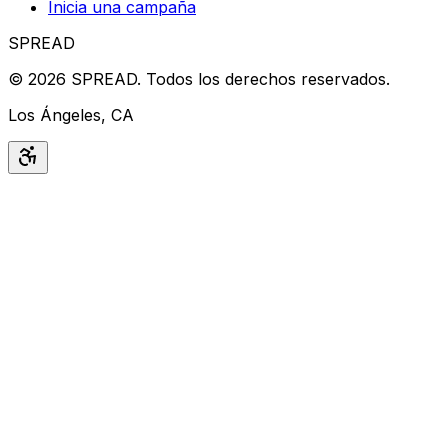
Inicia una campaña
SPREAD
©
2026
SPREAD
.
Todos los derechos reservados.
Los Ángeles, CA