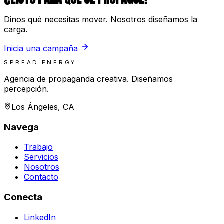
Dinos qué necesitas mover. Nosotros diseñamos la
carga.
Inicia una campaña
SPREAD.ENERGY
Agencia de propaganda creativa. Diseñamos
percepción.
Los Ángeles, CA
Navega
Trabajo
Servicios
Nosotros
Contacto
Conecta
LinkedIn