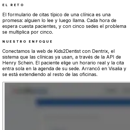
EL RETO
El formulario de citas típico de una clínica es una
promesa: alguien lo lee y luego llama. Cada hora de
espera cuesta pacientes, y con cinco sedes el problema
se multiplica por cinco.
NUESTRO ENFOQUE
Conectamos la web de Kids2Dentist con Dentrix, el
sistema que las clínicas ya usan, a través de la API de
Henry Schein. El paciente elige un horario real y la cita
entra sola en la agenda de su sede. Arrancó en Visalia y
se está extendiendo al resto de las oficinas.