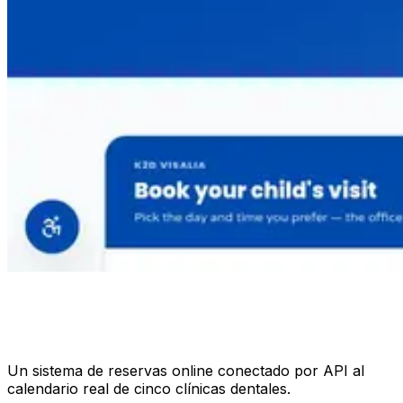
Un sistema de reservas online conectado por API al
calendario real de cinco clínicas dentales.