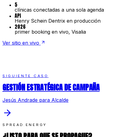
5
clínicas conectadas a una sola agenda
API
Henry Schein Dentrix en producción
2026
primer booking en vivo, Visalia
Ver sitio en vivo
SIGUIENTE CASO
GESTIÓN ESTRATÉGICA DE CAMPAÑA
Jesús Andrade para Alcalde
SPREAD.ENERGY
¿LISTO PARA QUE SE PROPAGUE?