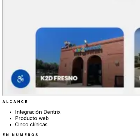
ALCANCE
Integración Dentrix
Producto web
Cinco clínicas
EN NÚMEROS