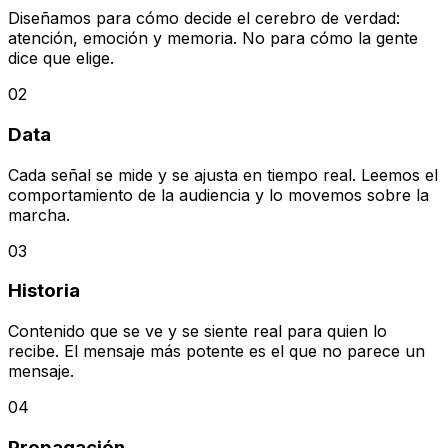
Diseñamos para cómo decide el cerebro de verdad:
atención, emoción y memoria. No para cómo la gente
dice que elige.
02
Data
Cada señal se mide y se ajusta en tiempo real. Leemos el
comportamiento de la audiencia y lo movemos sobre la
marcha.
03
Historia
Contenido que se ve y se siente real para quien lo
recibe. El mensaje más potente es el que no parece un
mensaje.
04
Propagación