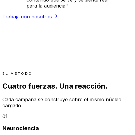
para la audiencia.
”
Trabaja con nosotros
EL MÉTODO
Cuatro fuerzas. Una reacción.
Cada campaña se construye sobre el mismo núcleo
cargado.
01
Neurociencia