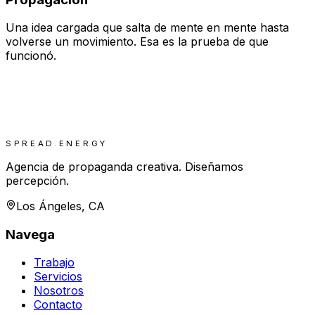
Una idea cargada que salta de mente en mente hasta
volverse un movimiento. Esa es la prueba de que
funcionó.
SPREAD.ENERGY
Agencia de propaganda creativa. Diseñamos
percepción.
Los Ángeles, CA
Navega
Trabajo
Servicios
Nosotros
Contacto